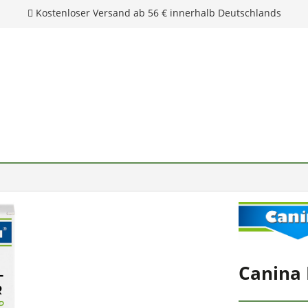
Kostenloser Versand ab 56 € innerhalb Deutschlands
Canina 