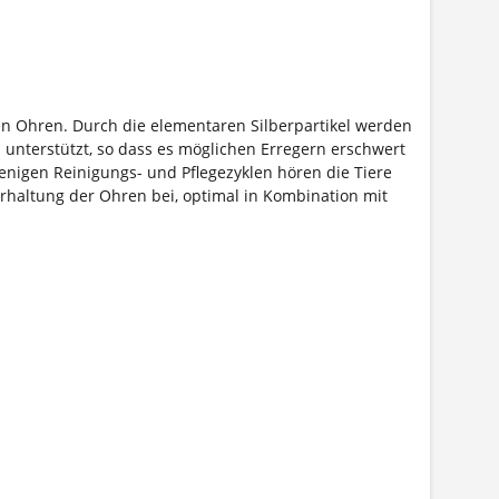
n Ohren. Durch die elementaren Silberpartikel werden
 unterstützt, so dass es möglichen Erregern erschwert
wenigen Reinigungs- und Pflegezyklen hören die Tiere
haltung der Ohren bei, optimal in Kombination mit