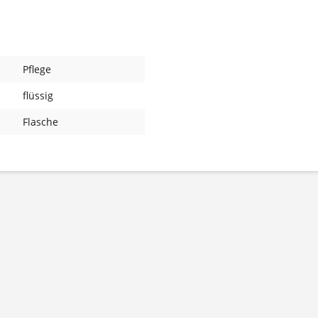
Pflege
flüssig
Flasche