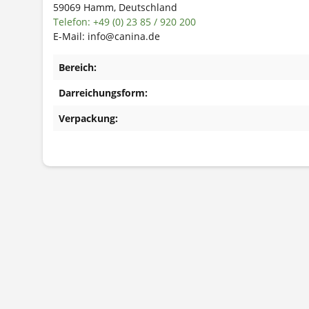
59069 Hamm, Deutschland
Telefon: +49 (0) 23 85 / 920 200
E-Mail: info@canina.de
Bereich:
Darreichungsform:
Verpackung: