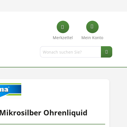
Merkzettel
Mein Konto
Mikrosilber Ohrenliquid