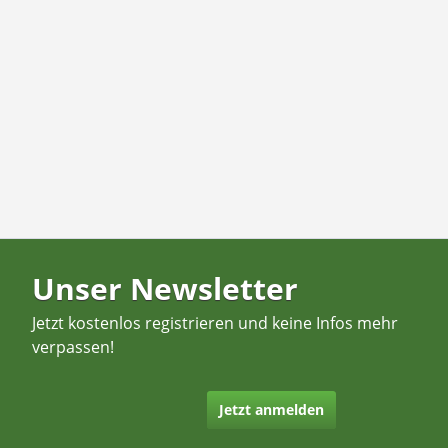
Unser Newsletter
Jetzt kostenlos registrieren und keine Infos mehr
verpassen!
Jetzt anmelden