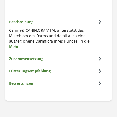
Beschreibung
Canina® CANIFLORA VITAL unterstützt das
Mikrobiom des Darms und damit auch eine
ausgeglichene Darmflora Ihres Hundes. In die…
Mehr
Zusammensetzung
Fütterungsempfehlung
Bewertungen