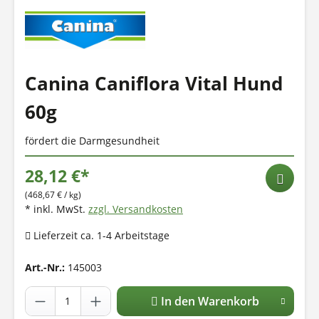
Canina Caniflora Vital Hund
60g
fördert die Darmgesundheit
28,12 €*
(468,67 € / kg)
* inkl. MwSt.
zzgl. Versandkosten
Lieferzeit ca. 1-4 Arbeitstage
Art.-Nr.:
145003
In den Warenkorb