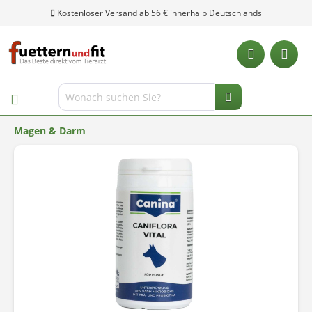
Kostenloser Versand ab 56 € innerhalb Deutschlands
Magen & Darm