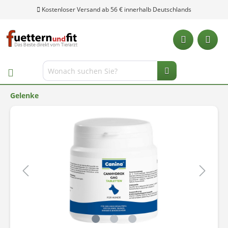
Kostenloser Versand ab 56 € innerhalb Deutschlands
Gelenke