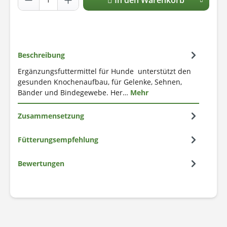
Beschreibung
Ergänzungsfuttermittel für Hunde unterstützt den
gesunden Knochenaufbau, für Gelenke, Sehnen,
Bänder und Bindegewebe. Her…
Mehr
Zusammensetzung
Fütterungsempfehlung
Bewertungen