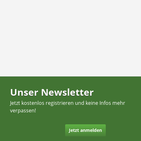
Unser Newsletter
Jetzt kostenlos registrieren und keine Infos mehr
verpassen!
Jetzt anmelden