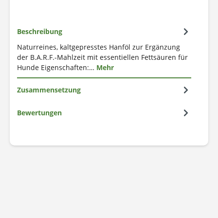
Beschreibung
Naturreines, kaltgepresstes Hanföl zur Ergänzung
der B.A.R.F.-Mahlzeit mit essentiellen Fettsäuren für
Hunde Eigenschaften:…
Mehr
Zusammensetzung
Bewertungen