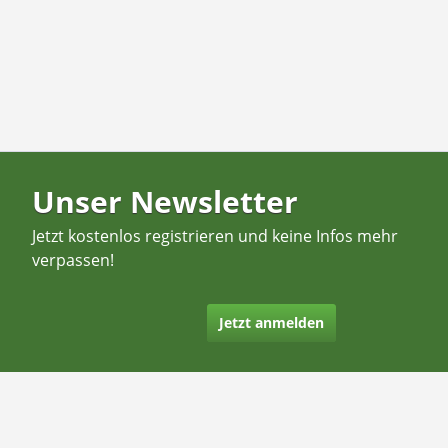
Unser Newsletter
Jetzt kostenlos registrieren und keine Infos mehr
verpassen!
Jetzt anmelden
Kontakt