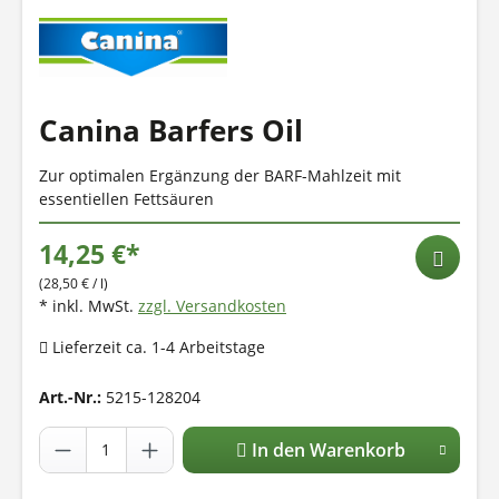
Canina Barfers Oil
Zur optimalen Ergänzung der BARF-Mahlzeit mit
essentiellen Fettsäuren
14,25 €*
(28,50 € / l)
* inkl. MwSt.
zzgl. Versandkosten
Lieferzeit ca. 1-4 Arbeitstage
Art.-Nr.:
5215-128204
In den Warenkorb