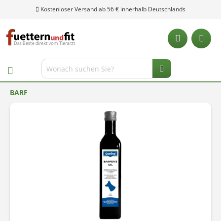
Kostenloser Versand ab 56 € innerhalb Deutschlands
BARF