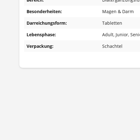
Besonderheiten:
Magen & Darm
Darreichungsform:
Tabletten
Lebensphase:
Adult
, Junior
, Seni
Verpackung:
Schachtel