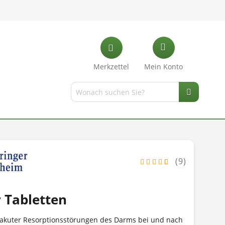
Merkzettel
Mein Konto
(9)
 Tabletten
 akuter Resorptionsstörungen des Darms bei und nach