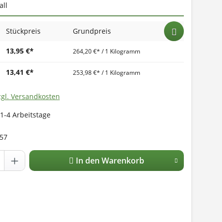
ll
Stückpreis
Grundpreis
13,95 €*
264,20 €* / 1 Kilogramm
13,41 €*
253,98 €* / 1 Kilogramm
zgl. Versandkosten
 1-4 Arbeitstage
57
In den Warenkorb