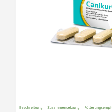
Beschreibung
Zusammensetzung
Fütterungsempf