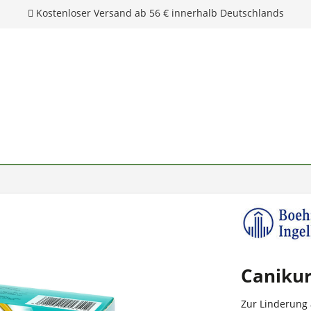
Kostenloser Versand ab 56 € innerhalb Deutschlands
Canikur
Zur Linderung