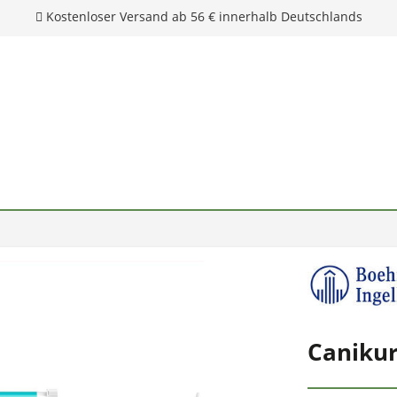
Kostenloser Versand ab 56 € innerhalb Deutschlands
Canikur