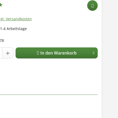
*
zgl. Versandkosten
 1-4 Arbeitstage
78
In den Warenkorb