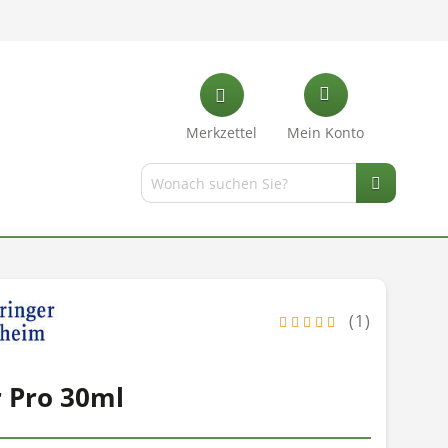
Merkzettel
Mein Konto
(1)
 Pro 30ml