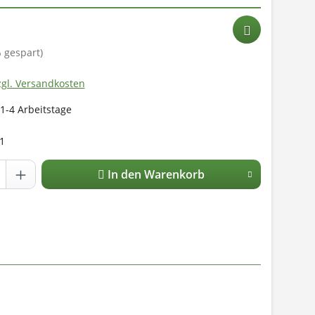
 gespart)
zgl. Versandkosten
 1-4 Arbeitstage
1
In den Warenkorb