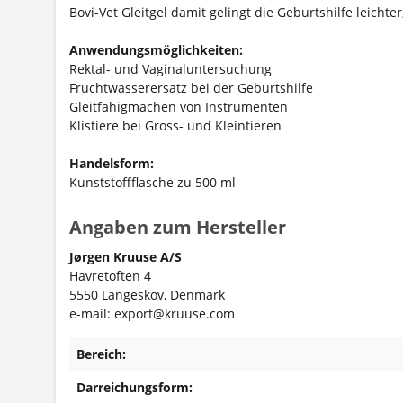
Bovi-Vet Gleitgel damit gelingt die Geburtshilfe leichter
Anwendungsmöglichkeiten:
Rektal- und Vaginaluntersuchung
Fruchtwasserersatz bei der Geburtshilfe
Gleitfähigmachen von Instrumenten
Klistiere bei Gross- und Kleintieren
Handelsform:
Kunststoffflasche zu 500 ml
Angaben zum Hersteller
Jørgen Kruuse A/S
Havretoften 4
5550 Langeskov, Denmark
e-mail: export@kruuse.com
Bereich:
Darreichungsform: