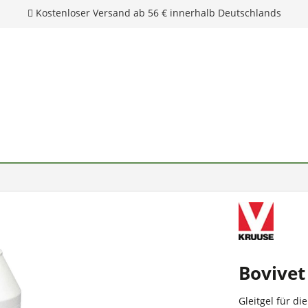
Kostenloser Versand ab 56 € innerhalb Deutschlands
Bovivet
Gleitgel für di