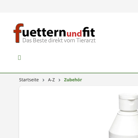
Startseite
A-Z
Zubehör