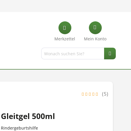
Merkzettel
Mein Konto
(5)
 Gleitgel 500ml
e Rindergeburtshilfe