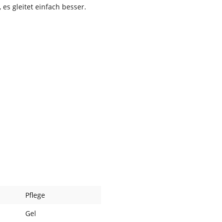
, es gleitet einfach besser.
Pflege
Gel