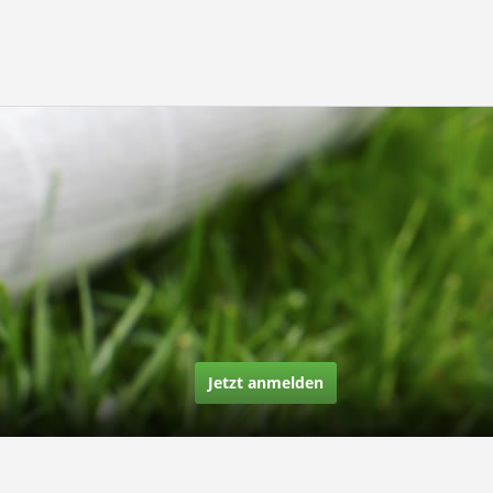
Jetzt anmelden
Über uns