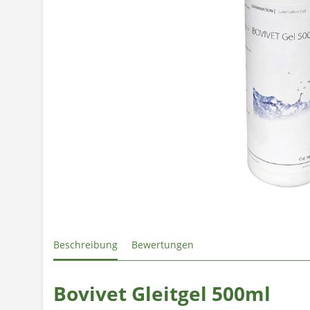
Beschreibung
Bewertungen
Bovivet Gleitgel 500ml