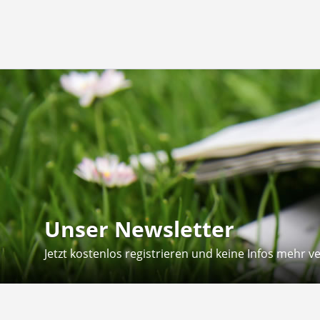
Unser Newsletter
Jetzt kostenlos registrieren und keine Infos mehr v
Kontakt
Hilfe