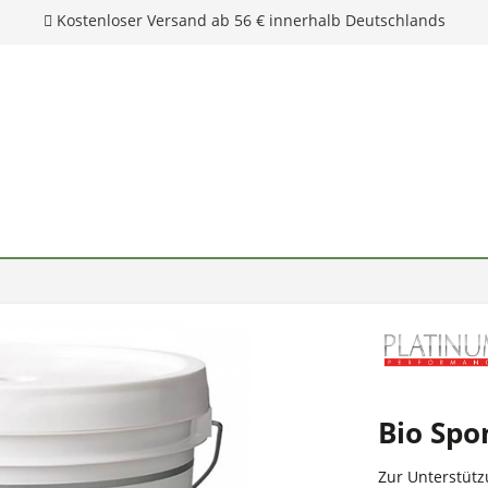
Kostenloser Versand ab 56 € innerhalb Deutschlands
Bio Spo
Zur Unterstütz