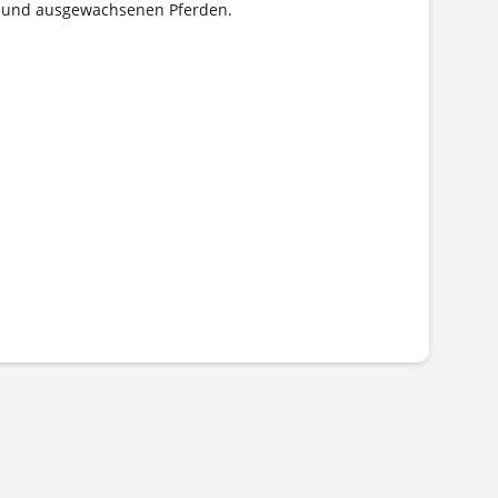
en und ausgewachsenen Pferden.