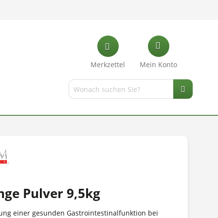
Merkzettel
Mein Konto
nge Pulver 9,5kg
ung einer gesunden Gastrointestinalfunktion bei