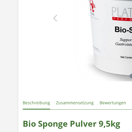
Beschreibung
Zusammensetzung
Bewertungen
Bio Sponge Pulver 9,5kg