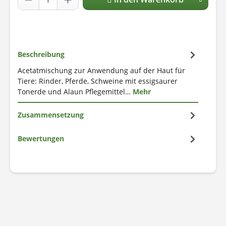
Beschreibung
Acetatmischung zur Anwendung auf der Haut für
Tiere: Rinder, Pferde, Schweine mit essigsaurer
Tonerde und Alaun Pflegemittel…
Mehr
Zusammensetzung
Bewertungen