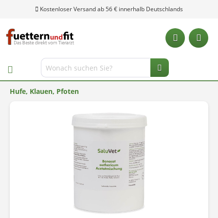
Kostenloser Versand ab 56 € innerhalb Deutschlands
Hufe, Klauen, Pfoten