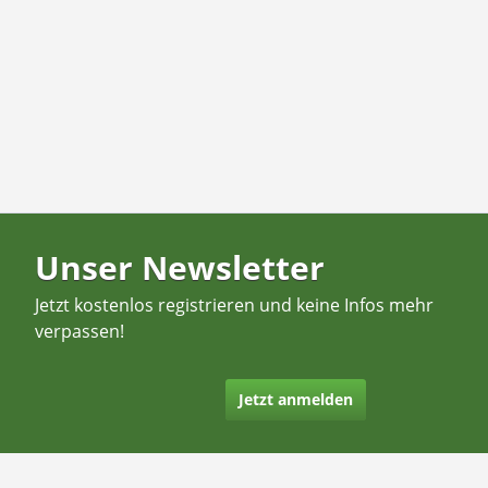
Unser Newsletter
Jetzt kostenlos registrieren und keine Infos mehr
verpassen!
Jetzt anmelden