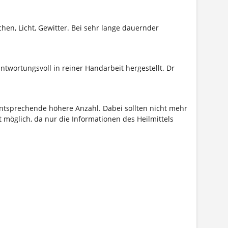
en, Licht, Gewitter. Bei sehr lange dauernder
twortungsvoll in reiner Handarbeit hergestellt. Dr
 entsprechende höhere Anzahl. Dabei sollten nicht mehr
 möglich, da nur die Informationen des Heilmittels