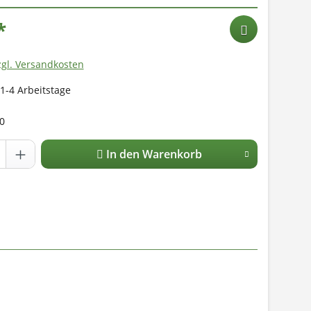
*
zgl. Versandkosten
 1-4 Arbeitstage
0
In den Warenkorb