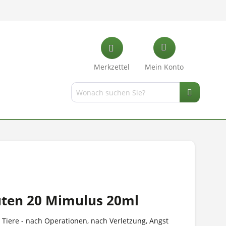
Merkzettel
Mein Konto
ten 20 Mimulus 20ml
 Tiere - nach Operationen, nach Verletzung, Angst