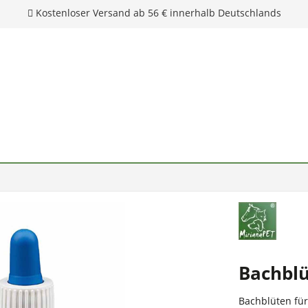
Kostenloser Versand ab 56 € innerhalb Deutschlands
Bachblü
Bachblüten für