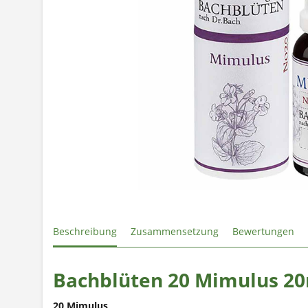
Beschreibung
Zusammensetzung
Bewertungen
Bachblüten 20 Mimulus 2
20 Mimulus