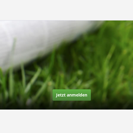
Jetzt anmelden
Über uns