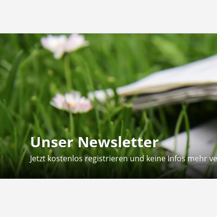
Unser Newsletter
Jetzt kostenlos registrieren und keine Infos mehr v
Kontakt
Hilfe
Sie erreichen uns telefonisch: