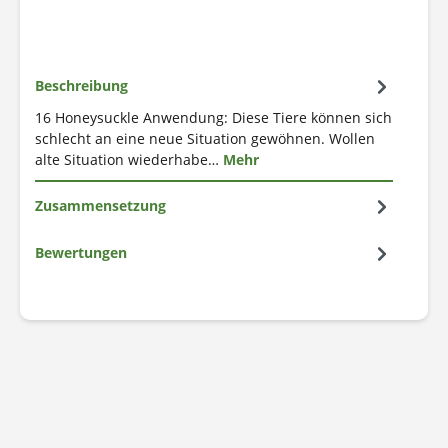
Beschreibung
16 Honeysuckle Anwendung: Diese Tiere können sich
schlecht an eine neue Situation gewöhnen. Wollen
alte Situation wiederhabe…
Mehr
Zusammensetzung
Bewertungen