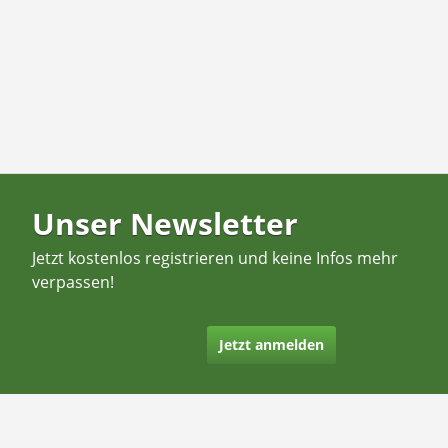
Unser Newsletter
Jetzt kostenlos registrieren und keine Infos mehr
verpassen!
Jetzt anmelden
Kontakt