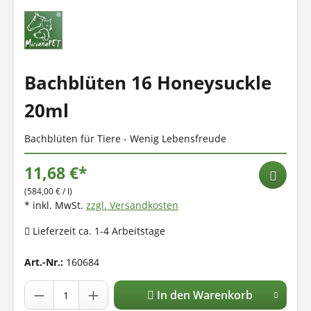
Bachblüten 16 Honeysuckle
20ml
Bachblüten für Tiere - Wenig Lebensfreude
11,68 €*
(584,00 € / l)
* inkl. MwSt.
zzgl. Versandkosten
Lieferzeit ca. 1-4 Arbeitstage
Art.-Nr.:
160684
In den Warenkorb