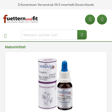
Kostenloser Versand ab 56 € innerhalb Deutschlands
Naturmittel