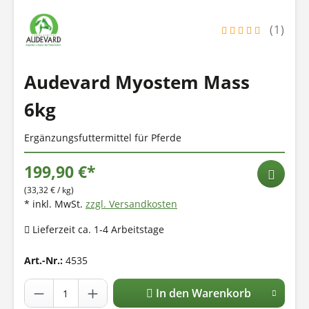
(1)
Audevard Myostem Mass
6kg
Ergänzungsfuttermittel für Pferde
199,90 €*
(33,32 € / kg)
* inkl. MwSt.
zzgl. Versandkosten
Lieferzeit ca. 1-4 Arbeitstage
Art.-Nr.:
4535
In den Warenkorb