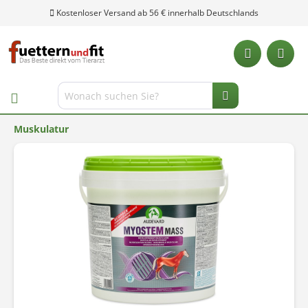
Kostenloser Versand ab 56 € innerhalb Deutschlands
Muskulatur