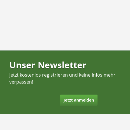
Unser Newsletter
Jetzt kostenlos registrieren und keine Infos mehr
verpassen!
Jetzt anmelden
Kontakt