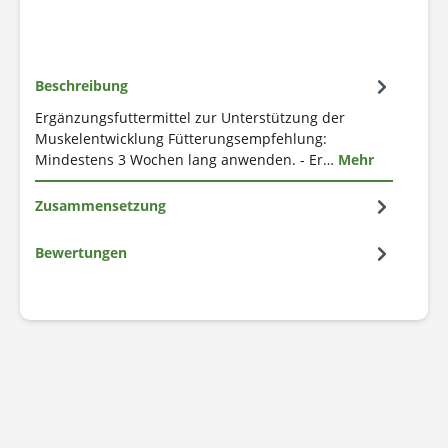
Beschreibung
Ergänzungsfuttermittel zur Unterstützung der
Muskelentwicklung Fütterungsempfehlung:
Mindestens 3 Wochen lang anwenden. - Er…
Mehr
Zusammensetzung
Bewertungen