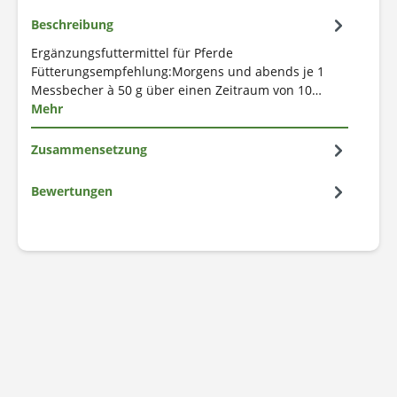
Beschreibung
Ergänzungsfuttermittel für Pferde
Fütterungsempfehlung:Morgens und abends je 1
Messbecher à 50 g über einen Zeitraum von 10…
Mehr
Zusammensetzung
Bewertungen