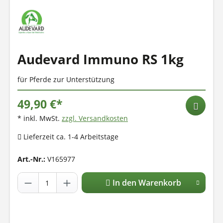
Audevard Immuno RS 1kg
für Pferde zur Unterstützung
49,90 €*
* inkl. MwSt.
zzgl. Versandkosten
Lieferzeit ca. 1-4 Arbeitstage
Art.-Nr.:
V165977
In den Warenkorb