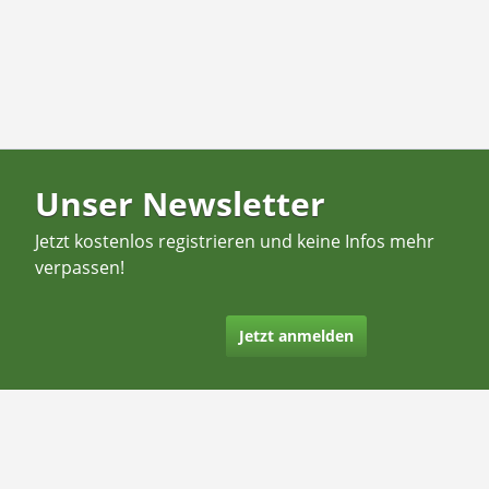
Unser Newsletter
Jetzt kostenlos registrieren und keine Infos mehr
verpassen!
Jetzt anmelden
Kontakt