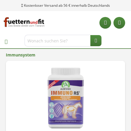
Kostenloser Versand ab 56 € innerhalb Deutschlands
Immunsystem