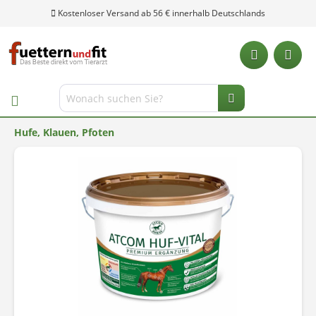
Kostenloser Versand ab 56 € innerhalb Deutschlands
Hufe, Klauen, Pfoten