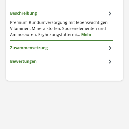
Beschreibung
Premium Rundumversorgung mit lebenswichtigen
Vitaminen, Mineralstoffen, Spurenelementen und
Aminosäuren. Ergänzungsfuttermi…
Mehr
Zusammensetzung
Bewertungen