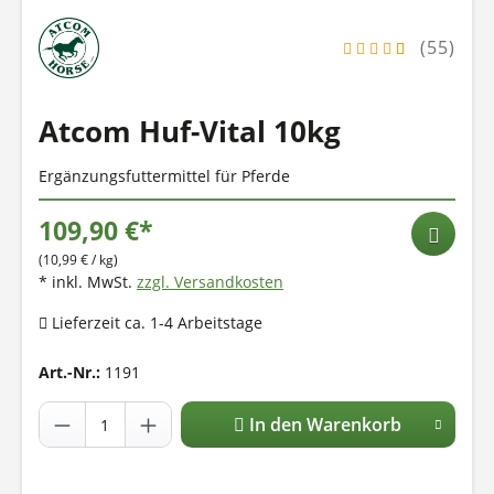
(55)
Atcom Huf-Vital 10kg
Ergänzungsfuttermittel für Pferde
109,90 €*
(10,99 € / kg)
* inkl. MwSt.
zzgl. Versandkosten
Lieferzeit ca. 1-4 Arbeitstage
Art.-Nr.:
1191
In den Warenkorb