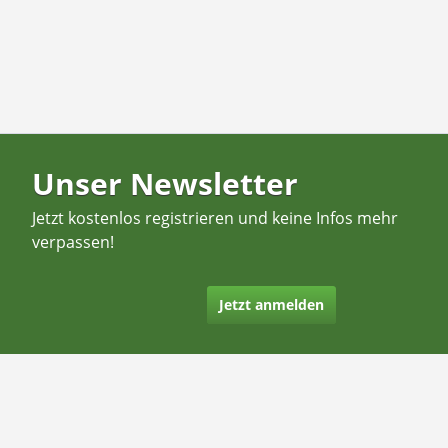
Unser Newsletter
Jetzt kostenlos registrieren und keine Infos mehr
verpassen!
Jetzt anmelden
Kontakt