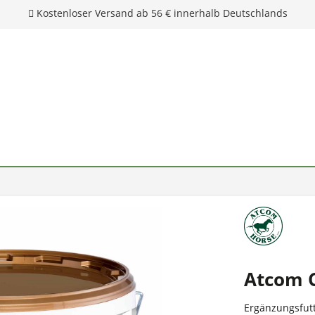
Kostenloser Versand ab 56 € innerhalb Deutschlands
Atcom C
Ergänzungsfutt