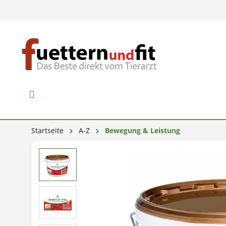
Startseite
A-Z
Bewegung & Leistung