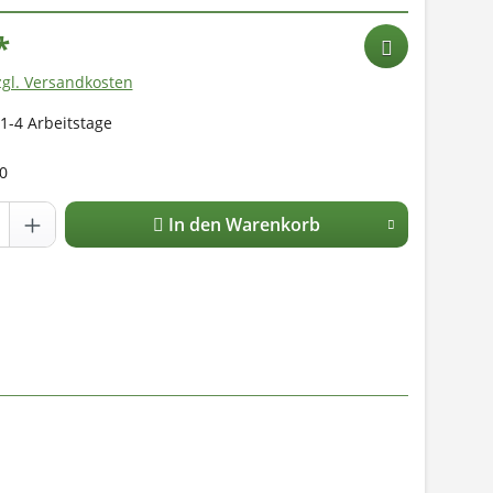
*
zgl. Versandkosten
 1-4 Arbeitstage
0
In den Warenkorb