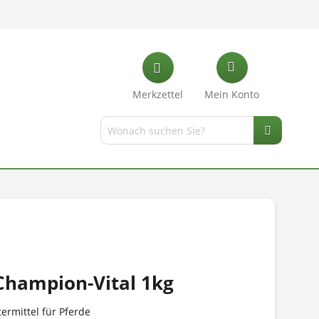
Merkzettel
Mein Konto
hampion-Vital 1kg
ermittel für Pferde