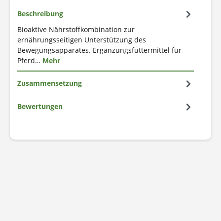
Beschreibung
Bioaktive Nährstoffkombination zur
ernährungsseitigen Unterstützung des
Bewegungsapparates. Ergänzungsfuttermittel für
Pferd…
Mehr
Zusammensetzung
Bewertungen