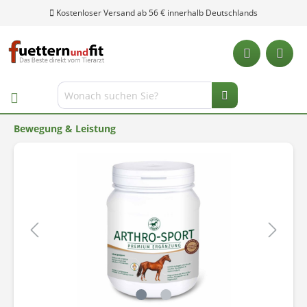
Kostenloser Versand ab 56 € innerhalb Deutschlands
Bewegung & Leistung