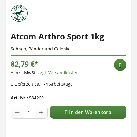
Atcom Arthro Sport 1kg
Sehnen, Bänder und Gelenke
82,79 €*
* inkl. MwSt.
zzgl. Versandkosten
Lieferzeit ca. 1-4 Arbeitstage
Art.-Nr.:
584260
In den Warenkorb