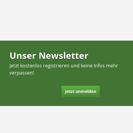
Unser Newsletter
Jetzt kostenlos registrieren und keine Infos mehr
verpassen!
Jetzt anmelden
Kontakt