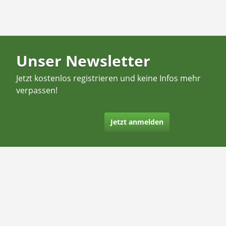
Unser Newsletter
Jetzt kostenlos registrieren und keine Infos mehr
verpassen!
Jetzt anmelden
Kontakt