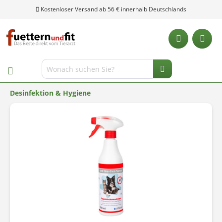
Kostenloser Versand ab 56 € innerhalb Deutschlands
Desinfektion & Hygiene