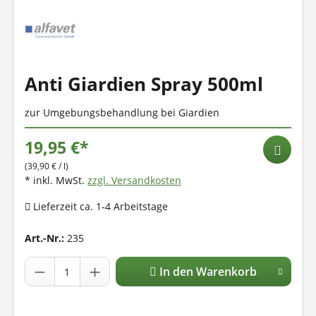
Anti Giardien Spray 500ml
zur Umgebungsbehandlung bei Giardien
19,95 €*
(39,90 € / l)
* inkl. MwSt.
zzgl. Versandkosten
Lieferzeit ca. 1-4 Arbeitstage
Art.-Nr.:
235
In den Warenkorb