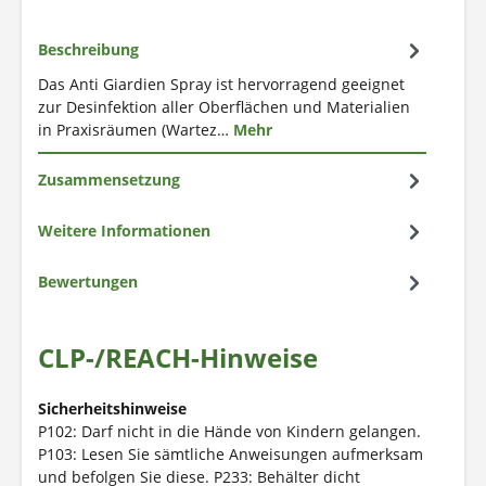
Beschreibung
Das Anti Giardien Spray ist hervorragend geeignet
zur Desinfektion aller Oberflächen und Materialien
in Praxisräumen (Wartez…
Mehr
Zusammensetzung
Weitere Informationen
Bewertungen
CLP-/REACH-Hinweise
Sicherheitshinweise
P102: Darf nicht in die Hände von Kindern gelangen.
P103: Lesen Sie sämtliche Anweisungen aufmerksam
und befolgen Sie diese.
P233: Behälter dicht