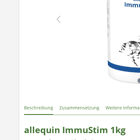
Beschreibung
Zusammensetzung
Weitere Informa
allequin ImmuStim 1kg