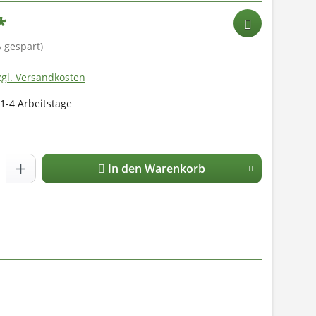
*
 gespart)
zgl. Versandkosten
 1-4 Arbeitstage
In den Warenkorb