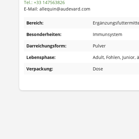
Tel.: +33 147563826
E-Mail: allequin@audevard.com
Bereich:
Ergänzungsfuttermitte
Besonderheiten:
Immunsystem
Darreichungsform:
Pulver
Lebensphase:
Adult
, Fohlen
, Junior
, 
Verpackung:
Dose